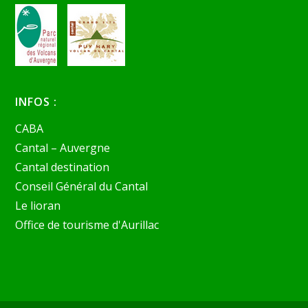
INFOS :
CABA
Cantal – Auvergne
Cantal destination
Conseil Général du Cantal
Le lioran
Office de tourisme d'Aurillac