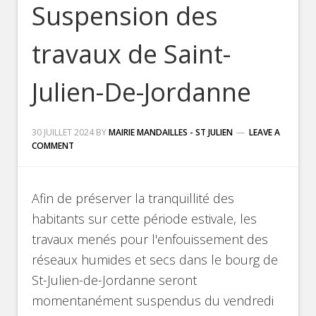
Suspension des
travaux de Saint-
Julien-De-Jordanne
30 JUILLET 2024
BY
MAIRIE MANDAILLES - ST JULIEN
LEAVE A
COMMENT
Afin de préserver la tranquillité des
habitants sur cette période estivale, les
travaux menés pour l'enfouissement des
réseaux humides et secs dans le bourg de
St-Julien-de-Jordanne seront
momentanément suspendus du vendredi