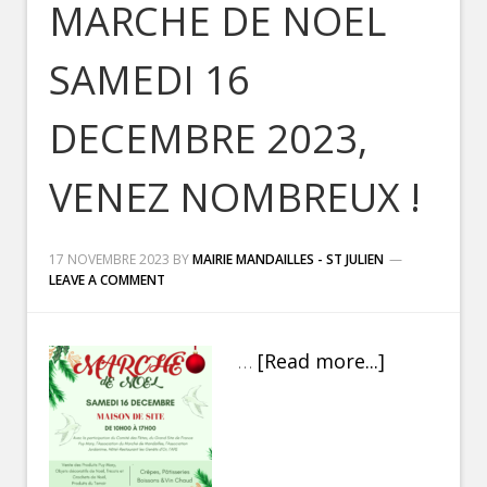
MARCHE DE NOEL
SAMEDI 16
DECEMBRE 2023,
VENEZ NOMBREUX !
17 NOVEMBRE 2023
BY
MAIRIE MANDAILLES - ST JULIEN
LEAVE A COMMENT
…
[Read more...]