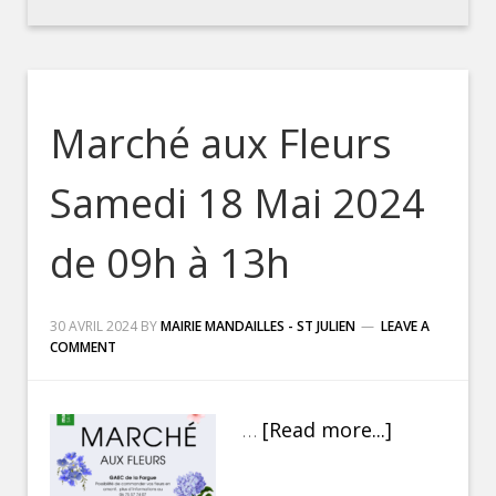
Marché aux Fleurs
Samedi 18 Mai 2024
de 09h à 13h
30 AVRIL 2024
BY
MAIRIE MANDAILLES - ST JULIEN
LEAVE A
COMMENT
…
[Read more...]