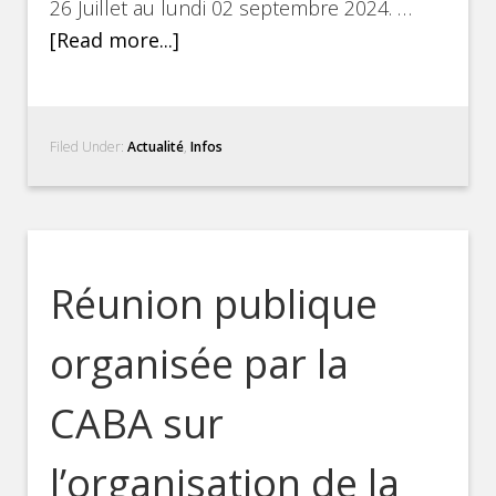
26 Juillet au lundi 02 septembre 2024. …
[Read more...]
Filed Under:
Actualité
,
Infos
Réunion publique
organisée par la
CABA sur
l’organisation de la