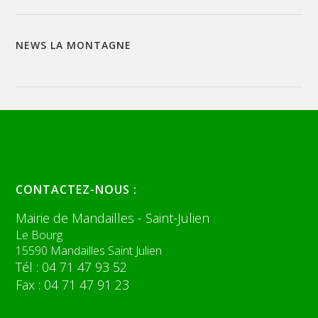
NEWS LA MONTAGNE
CONTACTEZ-NOUS :
Mairie de Mandailles - Saint-Julien
Le Bourg
15590 Mandailles Saint Julien
Tél : 04 71 47 93 52
Fax : 04 71 47 91 23