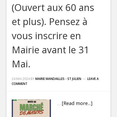
(Ouvert aux 60 ans
et plus). Pensez à
vous inscrire en
Mairie avant le 31
Mai.
24 MAI 2024
BY
MAIRIE MANDAILLES - ST JULIEN
LEAVE A
COMMENT
…
[Read more...]