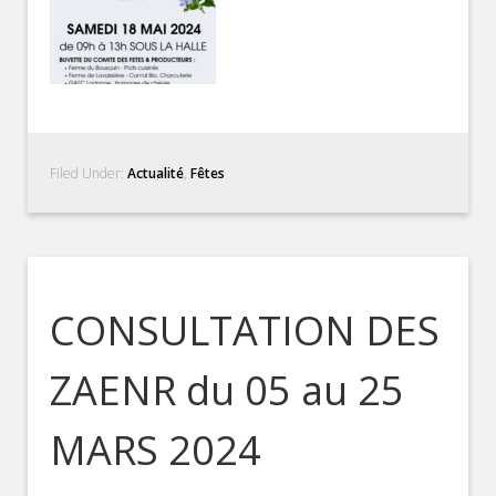
Filed Under:
Actualité
,
Fêtes
CONSULTATION DES
ZAENR du 05 au 25
MARS 2024