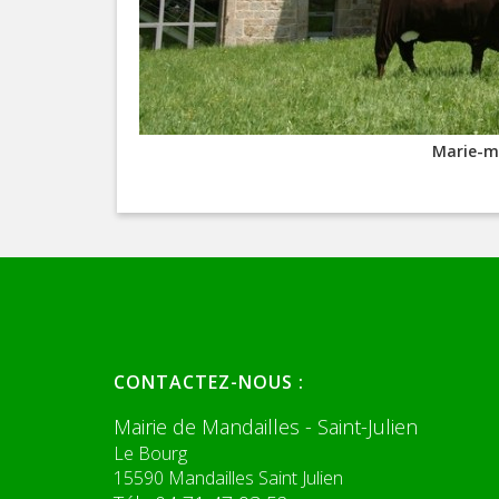
Marie-ma
CONTACTEZ-NOUS :
Mairie de Mandailles - Saint-Julien
Le Bourg
15590 Mandailles Saint Julien