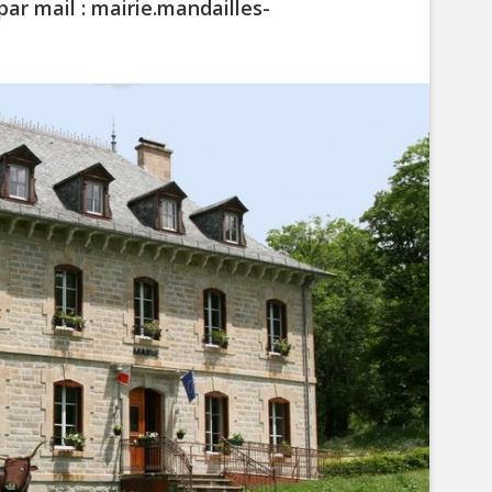
par mail : mairie.mandailles-