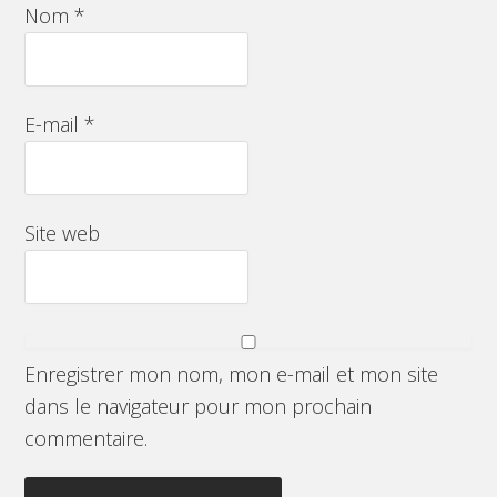
Nom
*
E-mail
*
Site web
Enregistrer mon nom, mon e-mail et mon site
dans le navigateur pour mon prochain
commentaire.