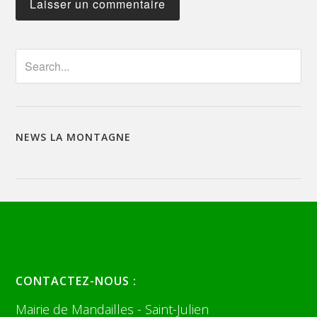
NEWS LA MONTAGNE
CONTACTEZ-NOUS :
Mairie de Mandailles - Saint-Julien