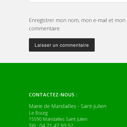
Enregistrer mon nom, mon e-mail et mon s
commentaire.
CONTACTEZ-NOUS :
Mairie de Mandailles - Saint-Julien
Le Bourg
15590 Mandailles Saint Julien
Tél : 04 71 47 93 52