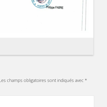
Les champs obligatoires sont indiqués avec
*