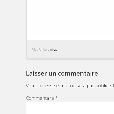
Filed Under:
Infos
Laisser un commentaire
Votre adresse e-mail ne sera pas publiée.
Commentaire
*