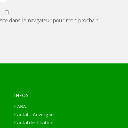
ite dans le navigateur pour mon prochain
INFOS :
CABA
Cantal – Auvergne
Cantal destination