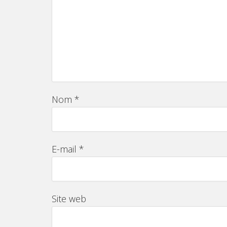
Nom
*
E-mail
*
Site web