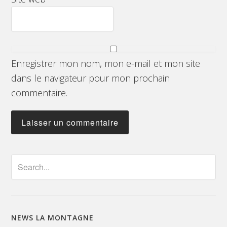
Enregistrer mon nom, mon e-mail et mon site
dans le navigateur pour mon prochain
commentaire.
NEWS LA MONTAGNE