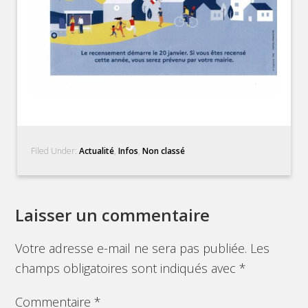
Filed Under:
Actualité
,
Infos
,
Non classé
Laisser un commentaire
Votre adresse e-mail ne sera pas publiée.
Les
champs obligatoires sont indiqués avec
*
Commentaire
*