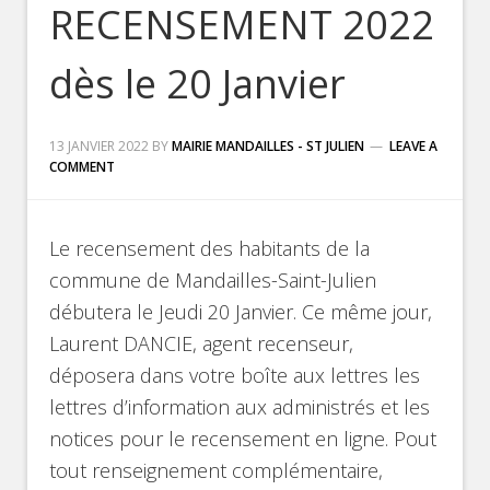
RECENSEMENT 2022
dès le 20 Janvier
13 JANVIER 2022
BY
MAIRIE MANDAILLES - ST JULIEN
LEAVE A
COMMENT
Le recensement des habitants de la
commune de Mandailles-Saint-Julien
débutera le Jeudi 20 Janvier. Ce même jour,
Laurent DANCIE, agent recenseur,
déposera dans votre boîte aux lettres les
lettres d’information aux administrés et les
notices pour le recensement en ligne. Pout
tout renseignement complémentaire,