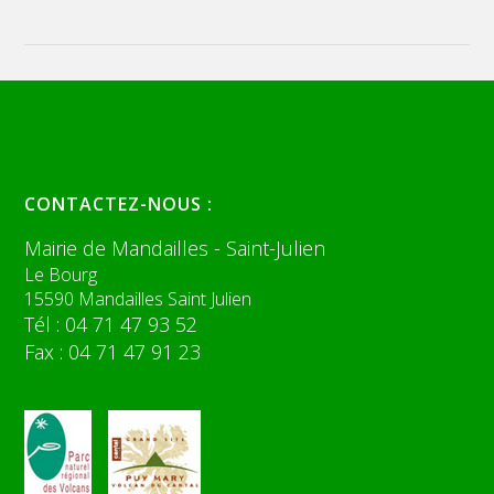
CONTACTEZ-NOUS :
Mairie de Mandailles - Saint-Julien
Le Bourg
15590 Mandailles Saint Julien
Tél : 04 71 47 93 52
Fax : 04 71 47 91 23