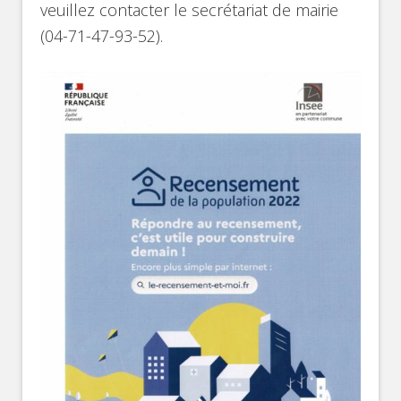
veuillez contacter le secrétariat de mairie
(04-71-47-93-52).